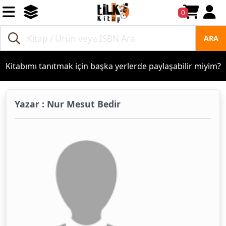
0
ARA
Kitabımı tanıtmak için başka yerlerde paylaşabilir miyim?
Yazar : Nur Mesut Bedir