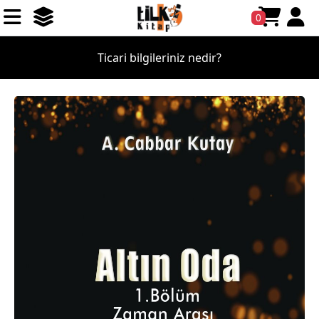
0
Ticari bilgileriniz nedir?