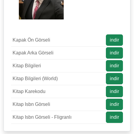
Kapak Ön Görseli
indir
Kapak Arka Görseli
indir
Kitap Bilgileri
indir
Kitap Bilgileri (World)
indir
Kitap Karekodu
indir
Kitap Isbn Görseli
indir
Kitap Isbn Görseli - Fligranlı
indir