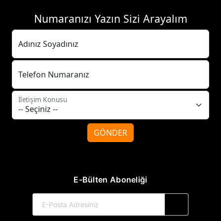
Numaranızı Yazın Sizi Arayalım
Adınız Soyadınız
Telefon Numaranız
İletişim Konusu
GÖNDER
E-Bülten Aboneliği