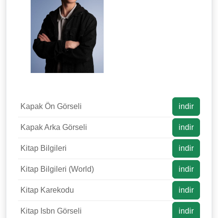
Kapak Ön Görseli
indir
Kapak Arka Görseli
indir
Kitap Bilgileri
indir
Kitap Bilgileri (World)
indir
Kitap Karekodu
indir
Kitap Isbn Görseli
indir