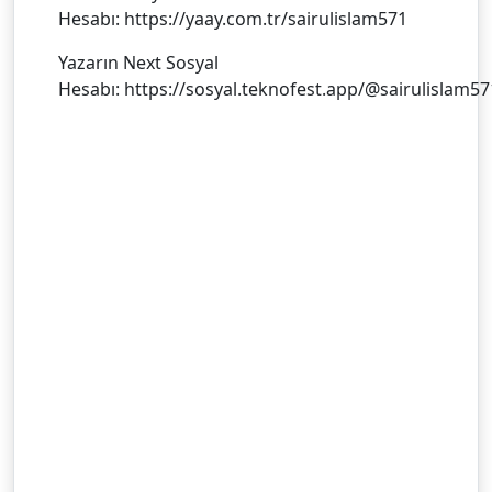
Hesabı: https://yaay.com.tr/sairulislam571
Yazarın Next Sosyal
Hesabı: https://sosyal.teknofest.app/@sairulislam57