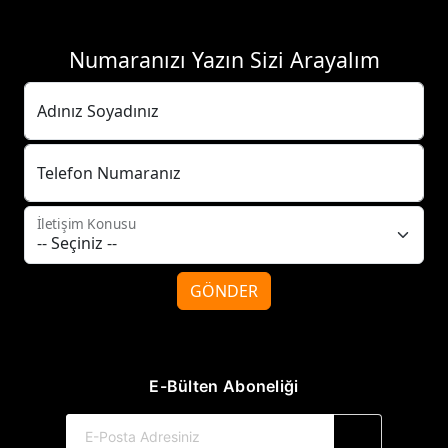
Numaranızı Yazın Sizi Arayalım
Adınız Soyadınız
Telefon Numaranız
İletişim Konusu
GÖNDER
E-Bülten Aboneliği