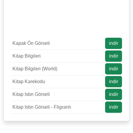
Kapak Ön Görseli
indir
Kitap Bilgileri
indir
Kitap Bilgileri (World)
indir
Kitap Karekodu
indir
Kitap Isbn Görseli
indir
Kitap Isbn Görseli - Fligranlı
indir