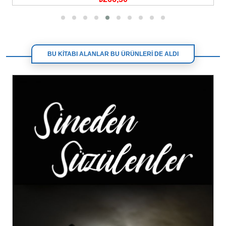
BU KİTABI ALANLAR BU ÜRÜNLERİ DE ALDI