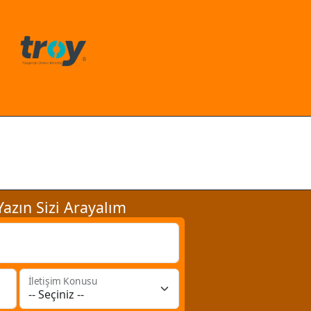
azın Sizi Arayalım
İletişim Konusu