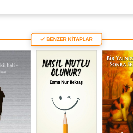
BENZER KİTAPLAR