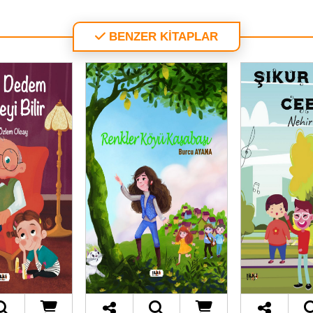
BENZER KİTAPLAR