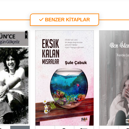
BENZER KİTAPLAR