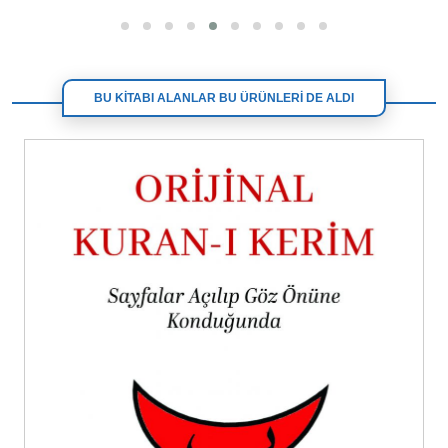
BU KİTABI ALANLAR BU ÜRÜNLERİ DE ALDI