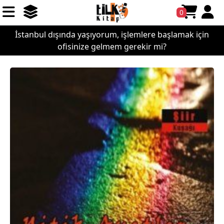
0
İstanbul dışında yaşıyorum, işlemlere başlamak için
ofisinize gelmem gerekir mi?