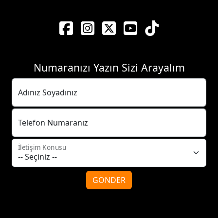
Numaranızı Yazın Sizi Arayalım
Adınız Soyadınız
Telefon Numaranız
İletişim Konusu
GÖNDER