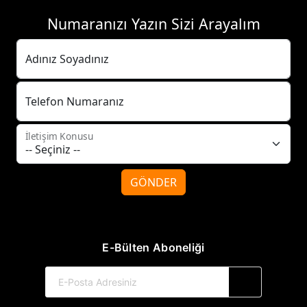
Numaranızı Yazın Sizi Arayalım
Adınız Soyadınız
Telefon Numaranız
İletişim Konusu
GÖNDER
E-Bülten Aboneliği