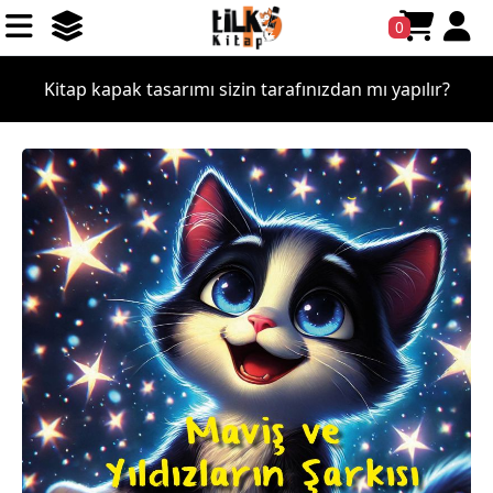
0
Kitap kapak tasarımı sizin tarafınızdan mı yapılır?