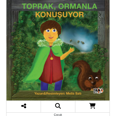
Çocuk