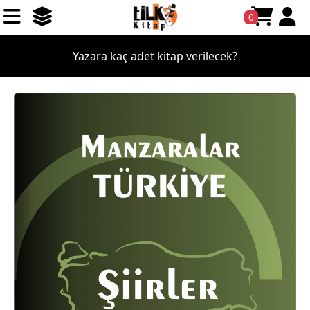
0
Yazara kaç adet kitap verilecek?