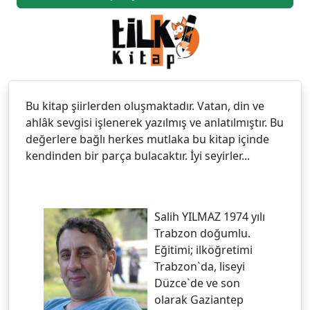
Bu kitap şiirlerden oluşmaktadır. Vatan, din ve
ahlâk sevgisi işlenerek yazılmış ve anlatılmıştır. Bu
değerlere bağlı herkes mutlaka bu kitap içinde
kendinden bir parça bulacaktır. İyi seyirler...
Salih YILMAZ 1974 yılı
Trabzon doğumlu.
Eğitimi; ilköğretimi
Trabzon`da, liseyi
Düzce`de ve son
olarak Gaziantep