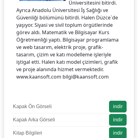
Üniversitesini bitirdi.
Ayrıca Anadolu Üniversitesi İş Sağlığı ve
Güvenliği bölümünü bitirdi. Halen Düzce`de
yaşıyor. Siyasi ve sivil toplum örgütlerinde
görev aldı. Matematik ve Bilgisayar Kurs
Öğretmenliği yaptı. Bilgisayar programlama
ve web tasarım, elektrik proje, grafik-
tasarım, çizim ve katı modelleme işleriyle
iştigal etti. Halen katı model çizimleri, grafik
ve proje alanında hizmet vermektedir.
www.kaansoft.com bilgi@kaansoft.com
Kapak Ön Görseli
indir
Kapak Arka Görseli
indir
Kitap Bilgileri
indir