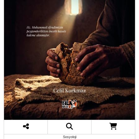
Sosyoloji