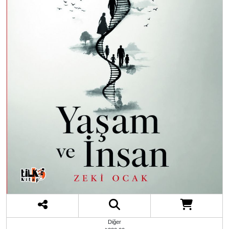
Diğer