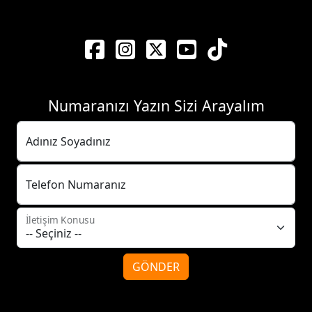
Numaranızı Yazın Sizi Arayalım
Adınız Soyadınız
Telefon Numaranız
İletişim Konusu
GÖNDER