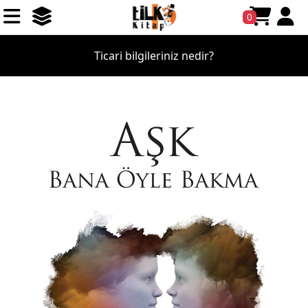
0
Ticari bilgileriniz nedir?