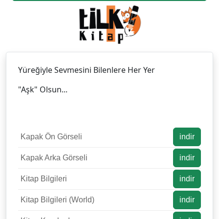
Yüreğiyle Sevmesini Bilenlere Her Yer
"Aşk" Olsun...
Kapak Ön Görseli
indir
Kapak Arka Görseli
indir
Kitap Bilgileri
indir
Kitap Bilgileri (World)
indir