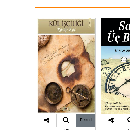
Tükendi