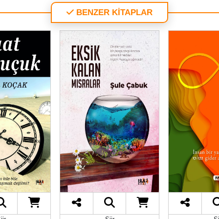
BENZER KİTAPLAR