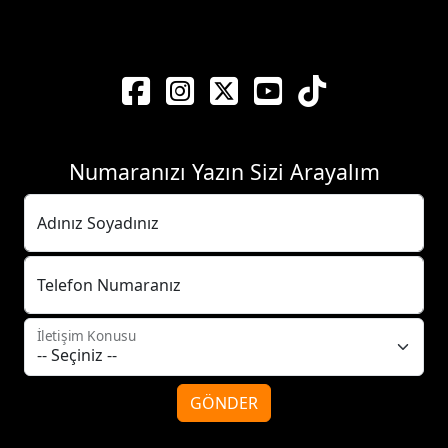
Numaranızı Yazın Sizi Arayalım
Adınız Soyadınız
Telefon Numaranız
İletişim Konusu
GÖNDER