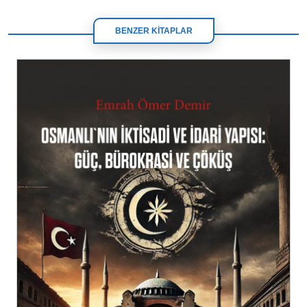
BENZER KİTAPLAR