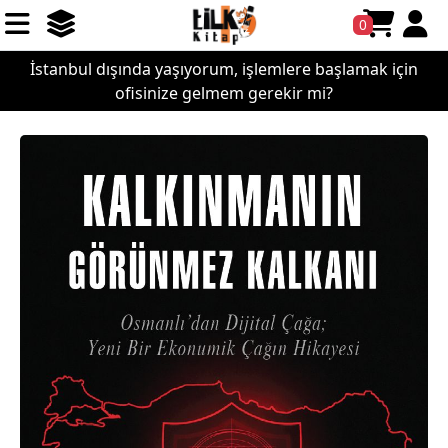
0
İstanbul dışında yaşıyorum, işlemlere başlamak için
ofisinize gelmem gerekir mi?