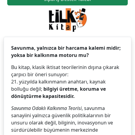
Savunma, yalnızca bir harcama kalemi midir;
yoksa bir kalkınma motoru mu?
Bu kitap, klasik iktisat teorilerinin dışına çıkarak
çarpıcı bir öneri sunuyor:
21. yüzyılda kalkınmanın anahtarı, kaynak
bolluğu değil;
bilgiyi üretme, koruma ve
dönüştürme kapasitesidir.
Savunma Odaklı Kalkınma Teorisi
, savunma
sanayiini yalnızca güvenlik politikalarının bir
unsuru olarak değil, bilginin, inovasyonun ve
sürdürülebilir büyümenin merkezinde