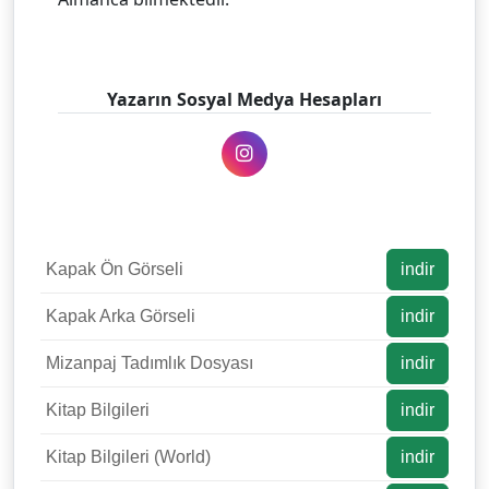
Yazarın Sosyal Medya Hesapları
Kapak Ön Görseli
indir
Kapak Arka Görseli
indir
Mizanpaj Tadımlık Dosyası
indir
Kitap Bilgileri
indir
Kitap Bilgileri (World)
indir