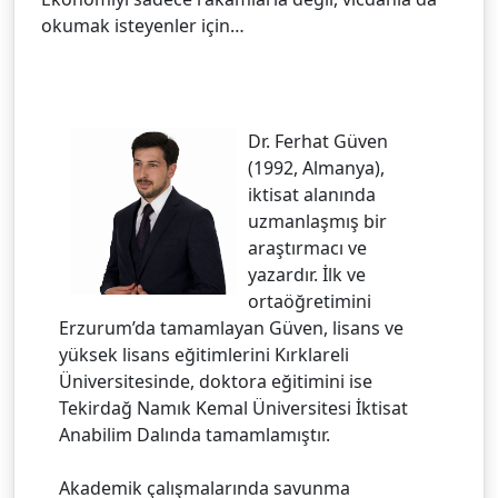
okumak isteyenler için…
Dr. Ferhat Güven
(1992, Almanya),
iktisat alanında
uzmanlaşmış bir
araştırmacı ve
yazardır. İlk ve
ortaöğretimini
Erzurum’da tamamlayan Güven, lisans ve
yüksek lisans eğitimlerini Kırklareli
Üniversitesinde, doktora eğitimini ise
Tekirdağ Namık Kemal Üniversitesi İktisat
Anabilim Dalında tamamlamıştır.
Akademik çalışmalarında savunma