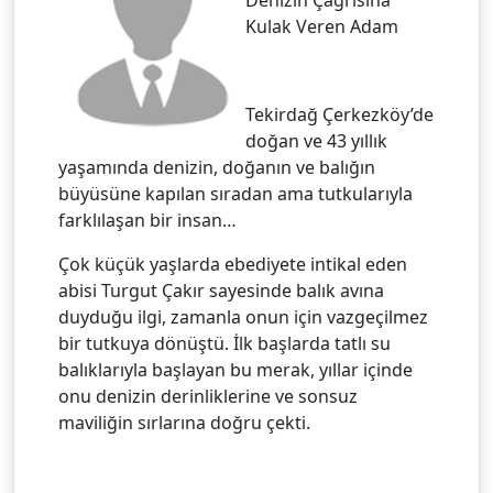
Kulak Veren Adam
Tekirdağ Çerkezköy’de
doğan ve 43 yıllık
yaşamında denizin, doğanın ve balığın
büyüsüne kapılan sıradan ama tutkularıyla
farklılaşan bir insan…
Çok küçük yaşlarda ebediyete intikal eden
abisi Turgut Çakır sayesinde balık avına
duyduğu ilgi, zamanla onun için vazgeçilmez
bir tutkuya dönüştü. İlk başlarda tatlı su
balıklarıyla başlayan bu merak, yıllar içinde
onu denizin derinliklerine ve sonsuz
maviliğin sırlarına doğru çekti.