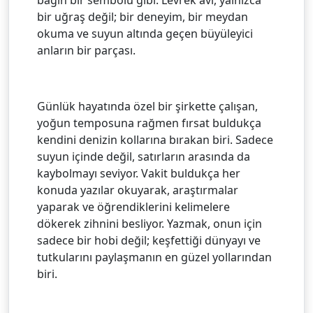
bir uğraş değil; bir deneyim, bir meydan
okuma ve suyun altında geçen büyüleyici
anların bir parçası.
Günlük hayatında özel bir şirkette çalışan,
yoğun temposuna rağmen fırsat buldukça
kendini denizin kollarına bırakan biri. Sadece
suyun içinde değil, satırların arasında da
kaybolmayı seviyor. Vakit buldukça her
konuda yazılar okuyarak, araştırmalar
yaparak ve öğrendiklerini kelimelere
dökerek zihnini besliyor. Yazmak, onun için
sadece bir hobi değil; keşfettiği dünyayı ve
tutkularını paylaşmanın en güzel yollarından
biri.