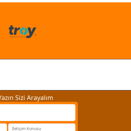
azın Sizi Arayalım
İletişim Konusu