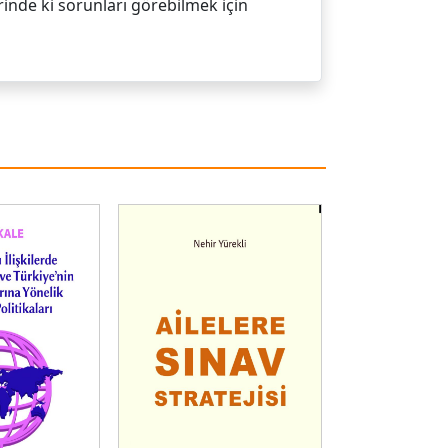
erinde ki sorunları görebilmek için