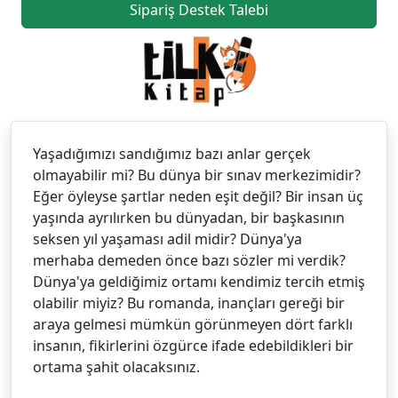
Sipariş Destek Talebi
Yaşadığımızı sandığımız bazı anlar gerçek
olmayabilir mi? Bu dünya bir sınav merkezimidir?
Eğer öyleyse şartlar neden eşit değil? Bir insan üç
yaşında ayrılırken bu dünyadan, bir başkasının
seksen yıl yaşaması adil midir? Dünya'ya
merhaba demeden önce bazı sözler mi verdik?
Dünya'ya geldiğimiz ortamı kendimiz tercih etmiş
olabilir miyiz? Bu romanda, inançları gereği bir
araya gelmesi mümkün görünmeyen dört farklı
insanın, fikirlerini özgürce ifade edebildikleri bir
ortama şahit olacaksınız.