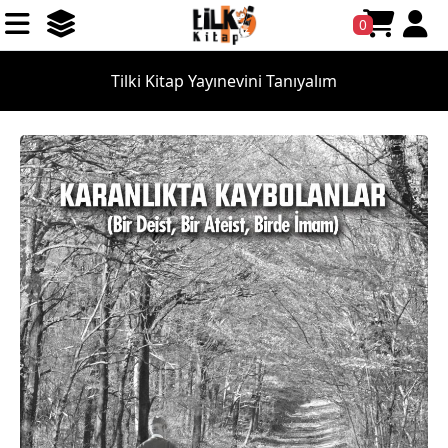
0
Tilki Kitap Yayınevini Tanıyalım