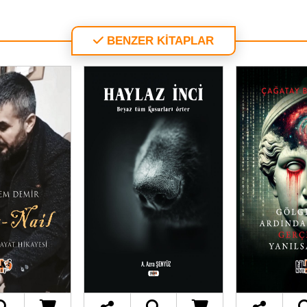
BENZER KİTAPLAR