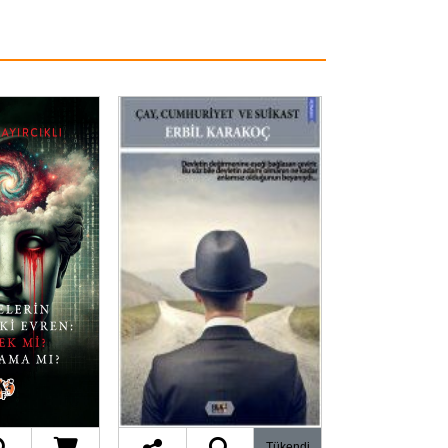
Tükendi