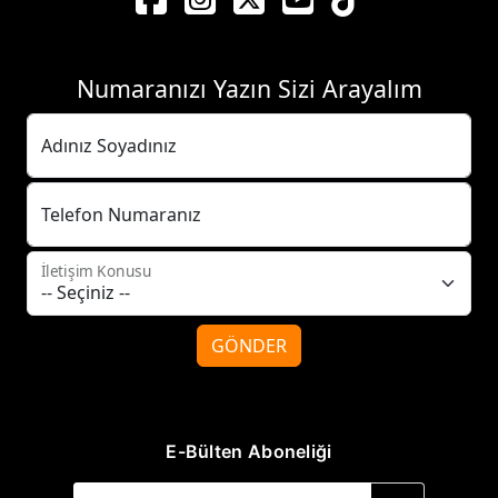
Numaranızı Yazın Sizi Arayalım
Adınız Soyadınız
Telefon Numaranız
İletişim Konusu
GÖNDER
E-Bülten Aboneliği