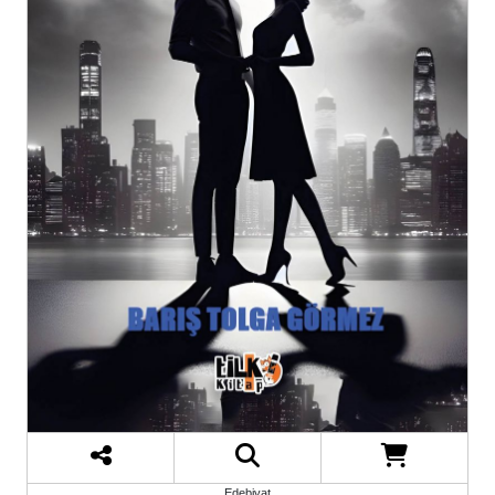
Edebiyat