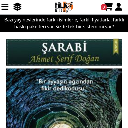
0
Bazı yayınevlerinde farklı isimlerle, farklı fiyatlarla, farklı
baskı paketleri var. Sizde tek bir sistem mi var?